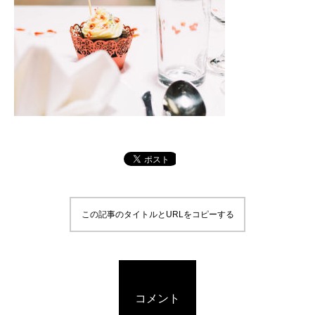
この記事のタイトルとURLをコピーする
コメント