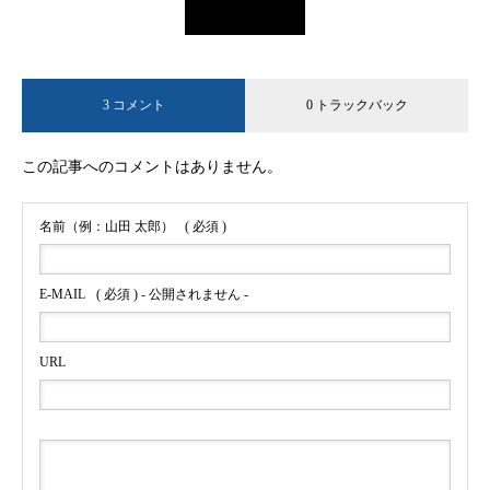
3 コメント
0 トラックバック
この記事へのコメントはありません。
名前（例：山田 太郎）
( 必須 )
E-MAIL
( 必須 ) - 公開されません -
URL